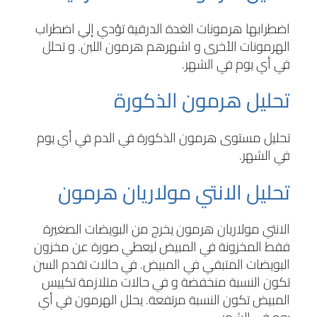
اضطرابها هرمونات الغدة الدرقية تؤدي إلي اضطراب
الهرمونات الأخرى و اشهرهم هرمون اللبن. و تحلل
في أي يوم في الشهر.
تحليل هرمون الذكورة
تحليل مستوى هرمون الذكورة في الدم في أي يوم
في الشهر.
تحليل الانتي مولاريان هرمون
الانتي مولاريان هرمون يخرج من البويضات الصغيرة
فقط المخزونة في المبيض ليعطي صورة عن مخزون
البويضات المتبقي في المبيض. في حالات تقدم السن
تكون النسبة منخفضة و في حالات متلازمة تكييس
المبيض تكون النسبة مرتفعة. يحلل الهرمون في أي