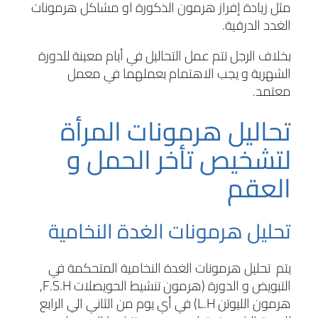
مثل زيادة إفراز هرمون الذكورة او مشاكل هرمونات
الغدد الدرقية.
بخلاف الرجل تتم عمل التحاليل في أيام معينة للدورة
الشهرية و يجب الاهتمام بعملهما في معمل
معتمد.
تحاليل هرمونات المرأة
لتشخيص تأخر الحمل و
العقم
تحليل هرمونات الغدة النخامية
يتم تحليل هرمونات الغدة النخامية المتحكمة في
التبويض و الدورة (هرمون تنشيط الحويصلات
F.S.H
,
هرمون الليوتن
L.H
) في أي يوم من الثاني الي الرابع